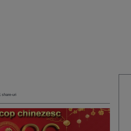
 share-uri