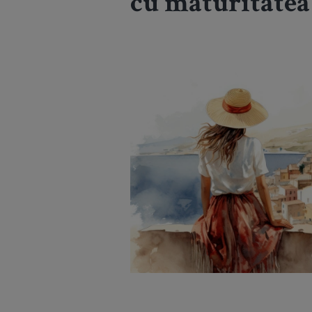
cu maturitatea 