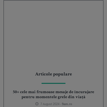
Articole populare
50+ cele mai frumoase mesaje de încurajare
pentru momentele grele din viață
7 August 2024 -
9am.ro