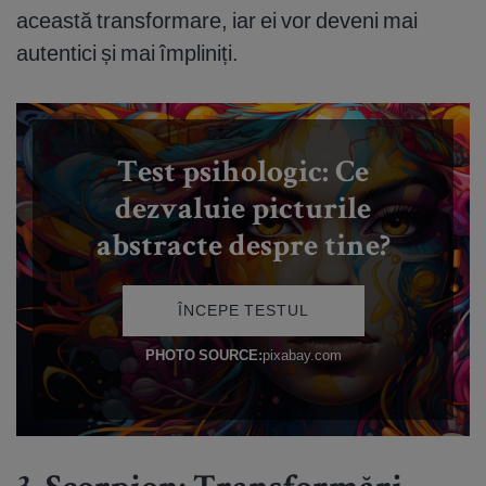
această transformare, iar ei vor deveni mai
autentici și mai împliniți.