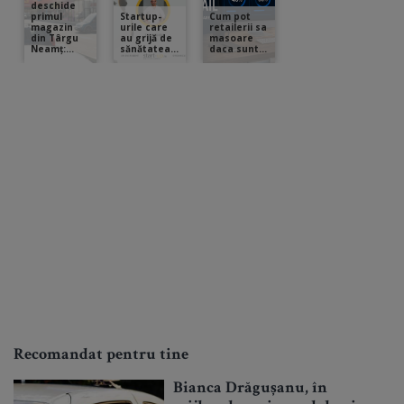
Recomandat pentru tine
Bianca Drăgușanu, în