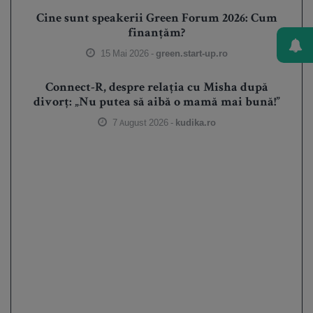
Cine sunt speakerii Green Forum 2026: Cum
finanțăm?
15 Mai 2026 -
green.start-up.ro
Connect-R, despre relația cu Misha după
divorț: „Nu putea să aibă o mamă mai bună!”
7 August 2026 -
kudika.ro