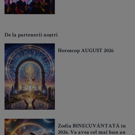
De la partenerii noștri
Horoscop AUGUST 2026
Zodia BINECUVÂNTATĂ în
2026. Va avea cel mai bun an