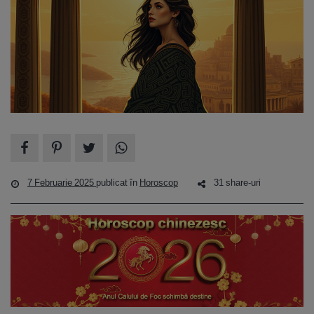
7 Februarie 2025
publicat în
Horoscop
31 share-uri