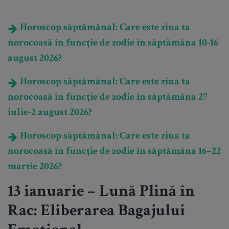
Horoscop săptămânal: Care este ziua ta
norocoasă în funcție de zodie în săptămâna 10-16
august 2026?
Horoscop săptămânal: Care este ziua ta
norocoasă în funcție de zodie în săptămâna 27
iulie-2 august 2026?
Horoscop săptămânal: Care este ziua ta
norocoasă în funcție de zodie în săptămâna 16–22
martie 2026?
13 ianuarie – Lună Plină în
Rac: Eliberarea Bagajului