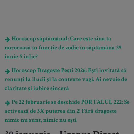
Horoscop săptămânal: Care este ziua ta
norocoasă în funcție de zodie în săptămâna 29
iunie-5 iulie?
Horoscop Dragoste Pești 2026: Ești invitată să
renunți la iluzii și la contexte vagi. Ai nevoie de
claritate și iubire sinceră
Pe 22 februarie se deschide PORTALUL 222: Se
activează de 3X puterea din 2! Fără dragoste
nimic nu sunt, nimic nu ești