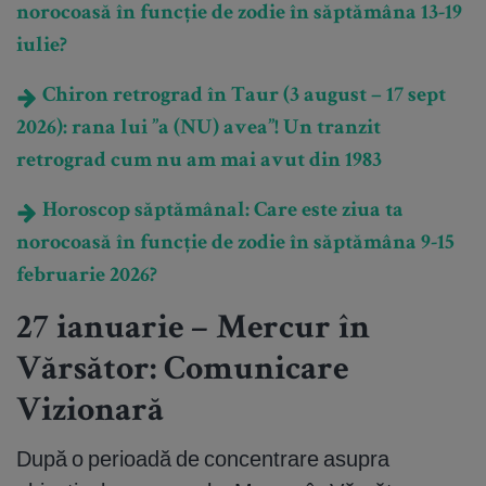
norocoasă în funcție de zodie în săptămâna 13-19
iulie?
Chiron retrograd în Taur (3 august – 17 sept
2026): rana lui ”a (NU) avea”! Un tranzit
retrograd cum nu am mai avut din 1983
Horoscop săptămânal: Care este ziua ta
norocoasă în funcție de zodie în săptămâna 9-15
februarie 2026?
27 ianuarie – Mercur în
Vărsător: Comunicare
Vizionară
După o perioadă de concentrare asupra