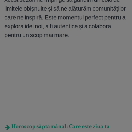
limitele obișnuite și să ne alăturăm comunităților
care ne inspiră. Este momentul perfect pentru a
explora idei noi, a fi autentice și a colabora
pentru un scop mai mare.
Horoscop săptămânal: Care este ziua ta