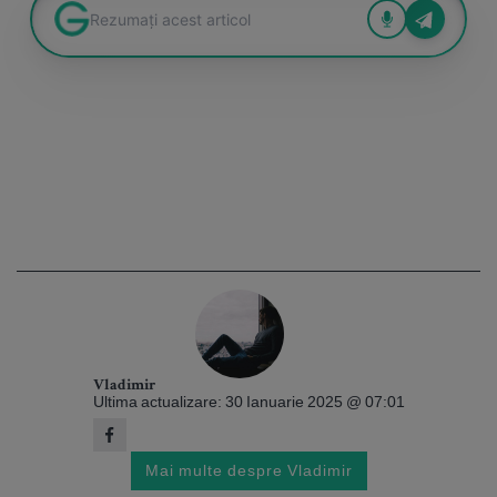
Vladimir
Ultima actualizare: 30 Ianuarie 2025 @ 07:01
Mai multe despre Vladimir