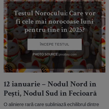
12 ianuarie – Nodul Nord în
Pești, Nodul Sud în Fecioară
O aliniere rară care subliniază echilibrul dintre