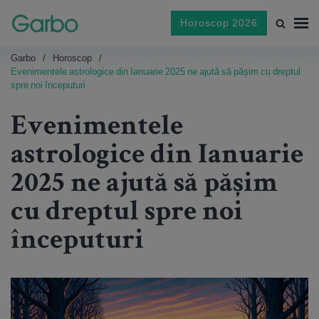
Horoscop 2026
Garbo
Horoscop
Evenimentele astrologice din Ianuarie 2025 ne ajută să pășim cu dreptul
spre noi începuturi
Evenimentele
astrologice din Ianuarie
2025 ne ajută să pășim
cu dreptul spre noi
începuturi