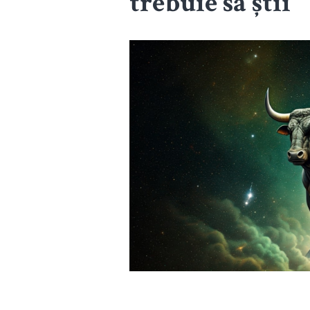
trebuie să știi