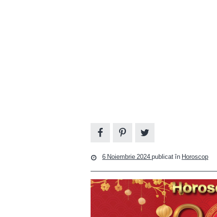
6 Noiembrie 2024
publicat în
Horoscop