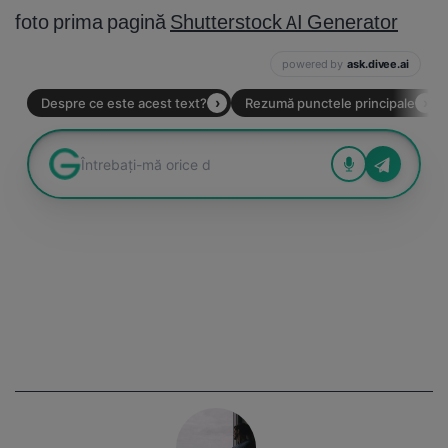
foto prima pagină
Shutterstock AI Generator