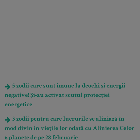
5 zodii care sunt imune la deochi și energii
negative! Și-au activat scutul protecției
energetice
3 zodii pentru care lucrurile se aliniază în
mod divin în viețile lor odată cu Alinierea Celor
6 planete de pe 28 februarie