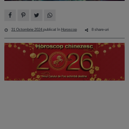
31 Octombrie 2024
publicat în
Horoscop
8 share-uri