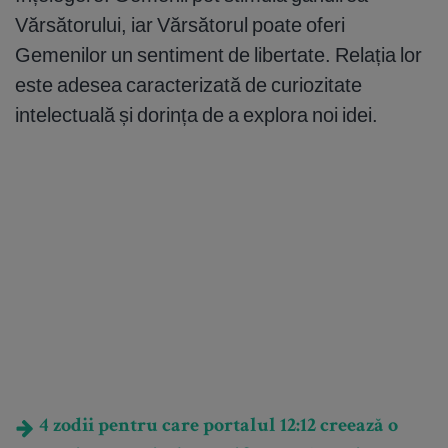
Vărsătorului, iar Vărsătorul poate oferi
Gemenilor un sentiment de libertate. Relația lor
este adesea caracterizată de curiozitate
intelectuală și dorința de a explora noi idei.
4 zodii pentru care portalul 12:12 creează o