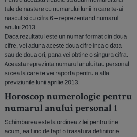
tale de nastere cu numarului lunii in care te-ai
nascut si cu cifra 6 – reprezentand numarul
anului 2013.
Daca rezultatul este un numar format din doua
cifre, vei aduna aceste doua cifre inca o data
sau de doua ori, pana vei obtine o singura cifra.
Aceasta reprezinta numarul anului tau personal
si cea la care te vei raporta pentru a afla
previziunile lunii aprilie 2013.
Horoscop numerologic pentru
numarul anului personal 1
Schimbarea este la ordinea zilei pentru tine
acum, ea fiind de fapt o trasatura definitorie