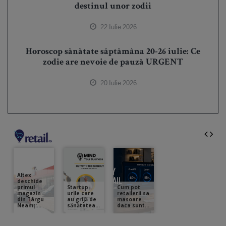
destinul unor zodii
22 Iulie 2026
Horoscop sănătate săptămâna 20-26 iulie: Ce
zodie are nevoie de pauză URGENT
20 Iulie 2026