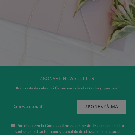
ABONARE NEWSLETTER
Bucură-te de cele mai frumoase articole Garbo și pe email!
ABONEAZĂ-MĂ
Prin abonarea la Garbo confirm ca am peste 16 ani si am citit si
sunt de acord cu termenii si conditiile de utilizare si cu acordul