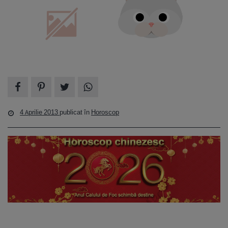
4 Aprilie 2013
publicat în
Horoscop