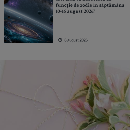
funcție de zodie în săptămâna
10-16 august 2026?
6 August 2026