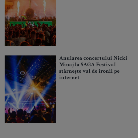
Anularea concertului Nicki
Minaj la SAGA Festival
stârnește val de ironii pe
internet