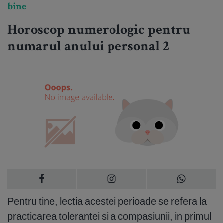
bine
Horoscop numerologic pentru
numarul anului personal 2
Pentru tine, lectia acestei perioade se refera la
practicarea tolerantei si a compasiunii, in primul