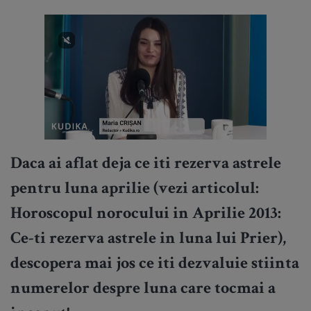
Daca ai aflat deja ce iti rezerva astrele
pentru luna aprilie (vezi articolul:
Horoscopul norocului in Aprilie 2013:
Ce-ti rezerva astrele in luna lui Prier),
descopera mai jos ce iti dezvaluie stiinta
numerelor despre luna care tocmai a