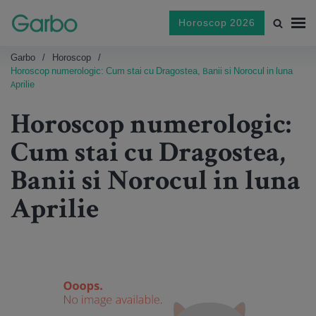
Horoscop 2026
Garbo
Horoscop
Horoscop numerologic: Cum stai cu Dragostea, Banii si Norocul in luna
Aprilie
Horoscop numerologic:
Cum stai cu Dragostea,
Banii si Norocul in luna
Aprilie