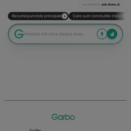
Garbo