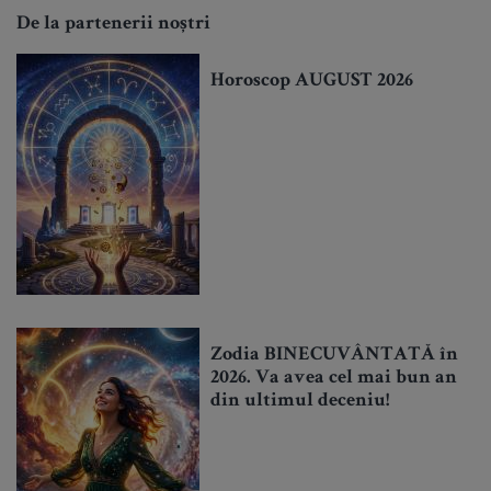
De la partenerii noștri
Horoscop AUGUST 2026
Zodia BINECUVÂNTATĂ în
2026. Va avea cel mai bun an
din ultimul deceniu!