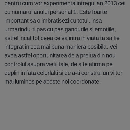
pentru cum vor experimenta intregul an 2013 cei
cu numarul anului personal 1. Este foarte
important sa o imbratisezi cu totul, insa
urmarindu-ti pas cu pas gandurile si emotiile,
astfel incat tot ceea ce va intra in viata ta sa fie
integrat in cea mai buna maniera posibila. Vei
avea astfel oportunitatea de a prelua din nou
controlul asupra vietii tale, de a te afirma pe
deplin in fata celorlalti si de a-ti construi un viitor
mai luminos pe aceste noi coordonate.